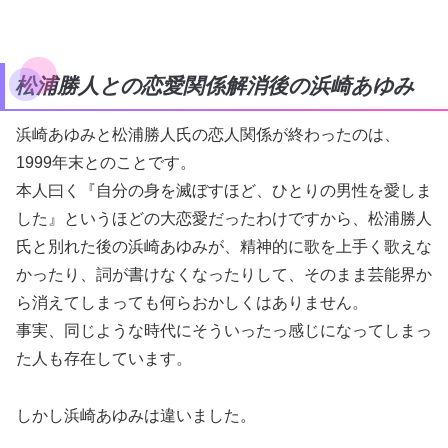
松浦勝人との恋愛関係解消後の浜崎あゆみ
浜崎あゆみと松浦勝人氏の恋人関係が終わったのは、
1999年末とのことです。
本人曰く『自分の身を滅ぼすほど、ひとりの男性を愛しま
した』というほどの大恋愛だったわけですから、松浦勝人
氏と別れた後の浜崎あゆみが、精神的に歌を上手く歌えな
かったり、詞が書けなくなったりして、そのまま芸能界か
ら消えてしまっても何らおかしくはありません。
事実、同じような時代にそういったっ感じになってしまっ
た人も存在しています。
しかし浜崎あゆみは違いました。