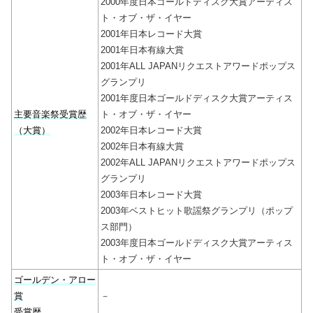
2000年度日本ゴールドディスク大賞アーティス
ト・オブ・ザ・イヤー
2001年日本レコード大賞
2001年日本有線大賞
2001年ALL JAPANリクエストアワードポップス
グランプリ
2001年度日本ゴールドディスク大賞アーティス
主要音楽祭受賞歴
ト・オブ・ザ・イヤー
（大賞）
2002年日本レコード大賞
2002年日本有線大賞
2002年ALL JAPANリクエストアワードポップス
グランプリ
2003年日本レコード大賞
2003年ベストヒット歌謡祭グランプリ（ポップ
ス部門）
2003年度日本ゴールドディスク大賞アーティス
ト・オブ・ザ・イヤー
ゴールデン・アロー
賞
－
受賞歴