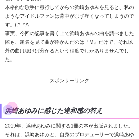
本格的な歌手に移行してからの浜崎あゆみを見ると、私の
ようなアイドルファンは背中がむず痒くなってしまうので
す。(;^_^A
事実、今回の記事を書く上で浜崎あゆみの曲を調べました
際も、題名を見て曲が浮かんだのは『M』だけで、それ以
外の曲は聴けば分かるという程度でしかありませんでし
た。
スポンサーリンク
浜崎あゆみに感じた違和感の答え
2019年、浜崎あゆみに関する1冊の本が出版されました。
それは、浜崎あゆみと、自身のプロデューサーで浜崎あゆ