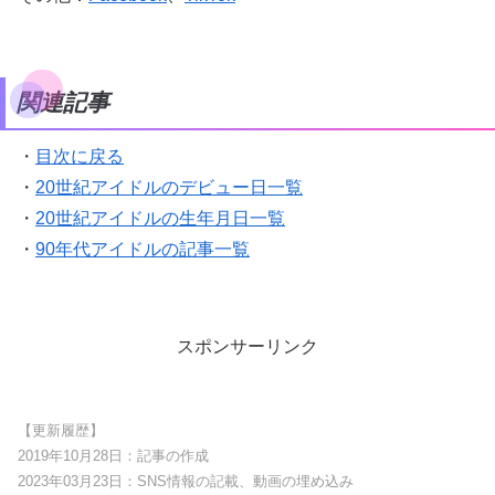
関連記事
・
目次に戻る
・
20世紀アイドルのデビュー日一覧
・
20世紀アイドルの生年月日一覧
・
90年代アイドルの記事一覧
スポンサーリンク
【更新履歴】
2019年10月28日：記事の作成
2023年03月23日：SNS情報の記載、動画の埋め込み