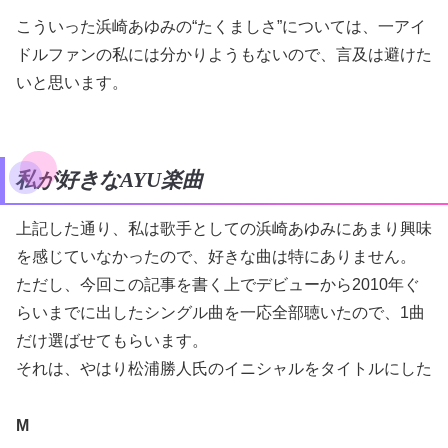
こういった浜崎あゆみの“たくましさ”については、一アイ
ドルファンの私には分かりようもないので、言及は避けた
いと思います。
私が好きなAYU楽曲
上記した通り、私は歌手としての浜崎あゆみにあまり興味
を感じていなかったので、好きな曲は特にありません。
ただし、今回この記事を書く上でデビューから2010年ぐ
らいまでに出したシングル曲を一応全部聴いたので、1曲
だけ選ばせてもらいます。
それは、やはり松浦勝人氏のイニシャルをタイトルにした
M