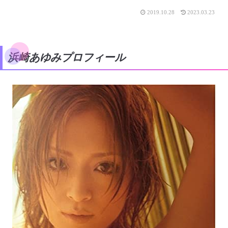
2019.10.28
2023.03.23
浜崎あゆみプロフィール