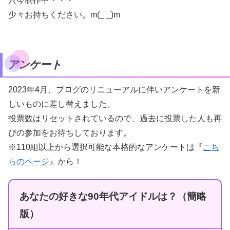
只今制作中・・・
少々お持ちください。m(_ _)m
アンケート
2023年4月、ブログのリニューアルに伴いアンケートを新
しいものに差し替えました。
投票数はリセットされているので、過去に投票した人も再
びの参加をお待ちしております。
※110組以上から選択可能な本格的なアンケートは『
こち
らのページ
』から！
あなたの好きな90年代アイドルは？（簡略
版）