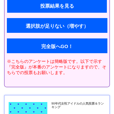
投票結果を見る
選択肢が足りない（増やす）
完全版へGO！
※こちらのアンケートは簡略版です。以下で示す
『完全版』が本番のアンケートになりますので、そ
ちらでの投票もお願いします。
90年代女性アイドルの人気投票＆ラン
キング