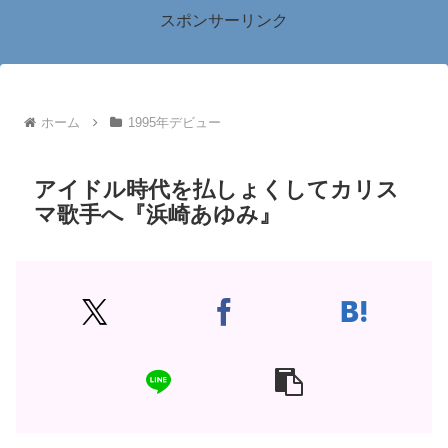
スポンサーリンク
ホーム
1995年デビュー
アイドル時代を払しょくしてカリス
マ歌手へ『浜崎あゆみ』