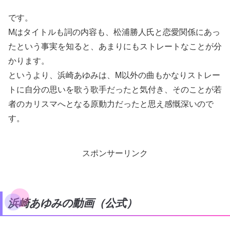
です。
Mはタイトルも詞の内容も、松浦勝人氏と恋愛関係にあっ
たという事実を知ると、あまりにもストレートなことが分
かります。
というより、浜崎あゆみは、M以外の曲もかなりストレー
トに自分の思いを歌う歌手だったと気付き、そのことが若
者のカリスマへとなる原動力だったと思え感慨深いので
す。
スポンサーリンク
浜崎あゆみの動画（公式）