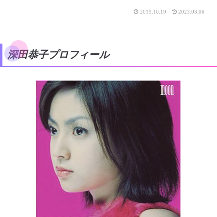
2019.10.19
2023.03.06
深田恭子プロフィール