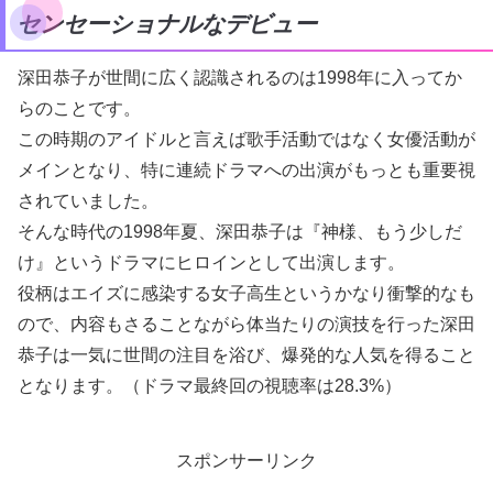
センセーショナルなデビュー
深田恭子が世間に広く認識されるのは1998年に入ってか
らのことです。
この時期のアイドルと言えば歌手活動ではなく女優活動が
メインとなり、特に連続ドラマへの出演がもっとも重要視
されていました。
そんな時代の1998年夏、深田恭子は『神様、もう少しだ
け』というドラマにヒロインとして出演します。
役柄はエイズに感染する女子高生というかなり衝撃的なも
ので、内容もさることながら体当たりの演技を行った深田
恭子は一気に世間の注目を浴び、爆発的な人気を得ること
となります。（ドラマ最終回の視聴率は28.3%）
スポンサーリンク