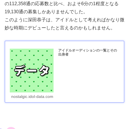
の112,358通の応募数と比べ、およそ6分の1程度となる
19,130通の募集しかありませんでした。
このように深田恭子は、アイドルとして考えればかなり微
妙な時期にデビューしたと言えるのかもしれません。
アイドルオーディションの一覧とその
出身者
nostalgic.idol-data.com