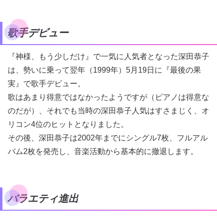
歌手デビュー
『神様、もう少しだけ』で一気に人気者となった深田恭子
は、勢いに乗って翌年（1999年）5月19日に『最後の果
実』で歌手デビュー。
歌はあまり得意ではなかったようですが（ピアノは得意な
のだが）、それでも当時の深田恭子人気はすさまじく、オ
リコン4位のヒットとなりました。
その後、深田恭子は2002年までにシングル7枚、フルアル
バム2枚を発売し、音楽活動から基本的に撤退します。
バラエティ進出