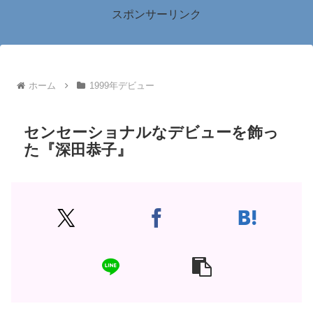
スポンサーリンク
ホーム
1999年デビュー
センセーショナルなデビューを飾っ
た『深田恭子』