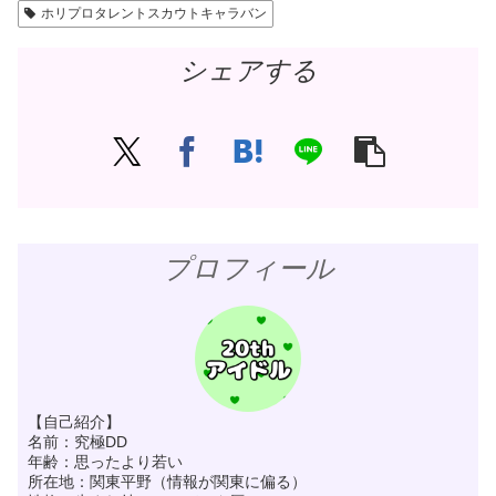
ホリプロタレントスカウトキャラバン
シェアする
プロフィール
【自己紹介】
名前：究極DD
年齢：思ったより若い
所在地：関東平野（情報が関東に偏る）