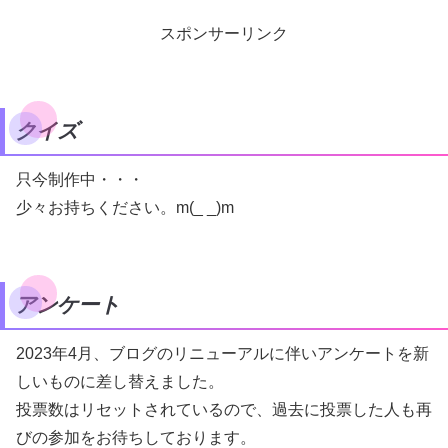
スポンサーリンク
クイズ
只今制作中・・・
少々お持ちください。m(_ _)m
アンケート
2023年4月、ブログのリニューアルに伴いアンケートを新
しいものに差し替えました。
投票数はリセットされているので、過去に投票した人も再
びの参加をお待ちしております。