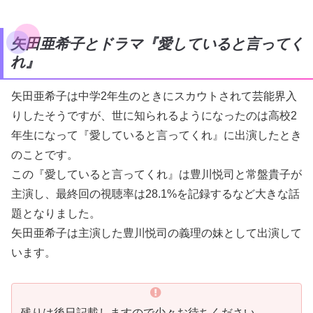
矢田亜希子とドラマ『愛していると言ってく
れ』
矢田亜希子は中学2年生のときにスカウトされて芸能界入
りしたそうですが、世に知られるようになったのは高校2
年生になって『愛していると言ってくれ』に出演したとき
のことです。
この『愛していると言ってくれ』は豊川悦司と常盤貴子が
主演し、最終回の視聴率は28.1%を記録するなど大きな話
題となりました。
矢田亜希子は主演した豊川悦司の義理の妹として出演して
います。
残りは後日記載しますので少々お待ちください