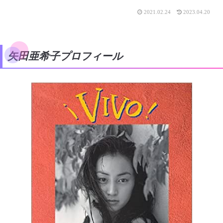
2021.02.24
2023.04.20
矢田亜希子プロフィール