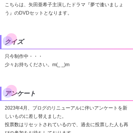
こちらは、矢田亜希子主演したドラマ『夢で逢いましょ
う』のDVDセットとなります。
クイズ
只今制作中・・・
少々お持ちください。m(_ _)m
アンケート
2023年4月、ブログのリニューアルに伴いアンケートを新
しいものに差し替えました。
投票数はリセットされているので、過去に投票した人も再
びの参加をお待ちしております。