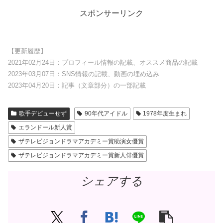
スポンサーリンク
【更新履歴】
2021年02月24日：プロフィール情報の記載、オススメ商品の記載
2023年03月07日：SNS情報の記載、動画の埋め込み
2023年04月20日：記事（文章部分）の一部記載
歌手デビューせず
90年代アイドル
1978年度生まれ
エランドール新人賞
ザテレビジョンドラマアカデミー賞助演女優賞
ザテレビジョンドラマアカデミー賞新人俳優賞
シェアする