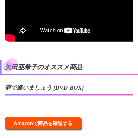
矢田亜希子のオススメ商品
夢で逢いましょう [DVD-BOX]
Amazonで商品を確認する