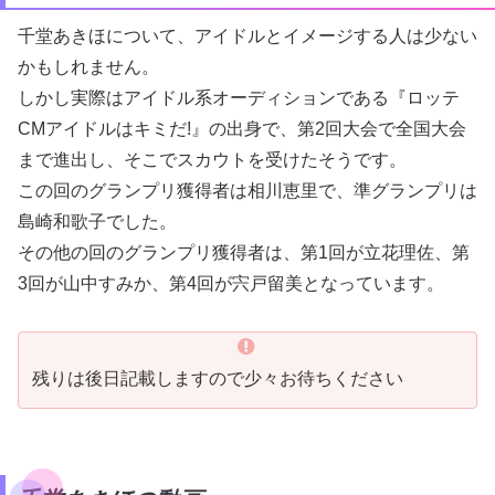
千堂あきほについて、アイドルとイメージする人は少ない
かもしれません。
しかし実際はアイドル系オーディションである『ロッテ
CMアイドルはキミだ!』の出身で、第2回大会で全国大会
まで進出し、そこでスカウトを受けたそうです。
この回のグランプリ獲得者は相川恵里で、準グランプリは
島崎和歌子でした。
その他の回のグランプリ獲得者は、第1回が立花理佐、第
3回が山中すみか、第4回が宍戸留美となっています。
残りは後日記載しますので少々お待ちください