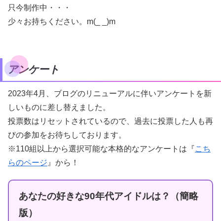
只今制作中・・・
少々お持ちください。m(_ _)m
アンケート
2023年4月、ブログのリニューアルに伴いアンケートを新
しいものに差し替えました。
投票数はリセットされているので、過去に投票した人も再
びの参加をお待ちしております。
※110組以上から選択可能な本格的なアンケートは『
こち
らのページ
』から！
あなたの好きな90年代アイドルは？（簡略
版）