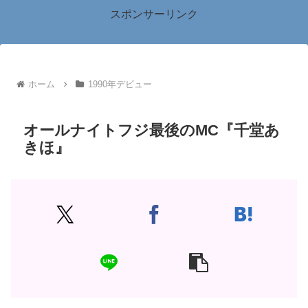
スポンサーリンク
ホーム
1990年デビュー
オールナイトフジ最後のMC『千堂あ
きほ』