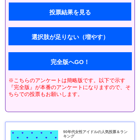
投票結果を見る
選択肢が足りない（増やす）
完全版へGO！
※こちらのアンケートは簡略版です。以下で示す
『完全版』が本番のアンケートになりますので、そ
ちらでの投票もお願いします。
90年代女性アイドルの人気投票＆ラン
キング