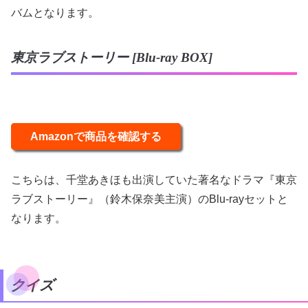
バムとなります。
東京ラブストーリー [Blu-ray BOX]
Amazonで商品を確認する
こちらは、千堂あきほも出演していた著名なドラマ『東京
ラブストーリー』（鈴木保奈美主演）のBlu-rayセットと
なります。
クイズ