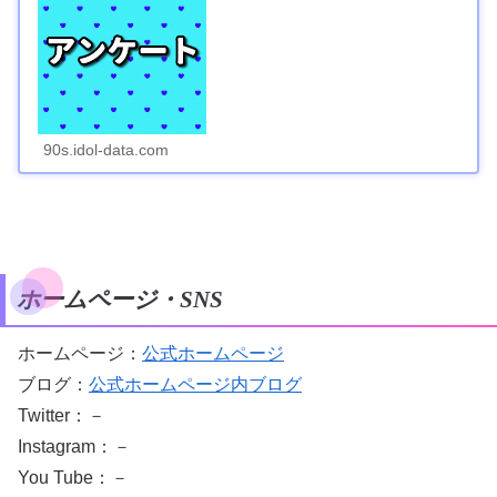
90s.idol-data.com
ホームページ・SNS
ホームページ：
公式ホームページ
ブログ：
公式ホームページ内ブログ
Twitter：－
Instagram：－
You Tube：－