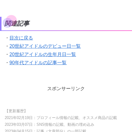
関連記事
・
目次に戻る
・
20世紀アイドルのデビュー日一覧
・
20世紀アイドルの生年月日一覧
・
90年代アイドルの記事一覧
スポンサーリンク
【更新履歴】
2021年02月19日：プロフィール情報の記載、オススメ商品の記載
2023年03月07日：SNS情報の記載、動画の埋め込み
2023年04月15日：記事（文章部分）の一部記載